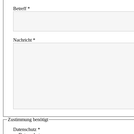
Betreff
*
Nachricht
*
Zustimmung benötigt
Datenschutz
*