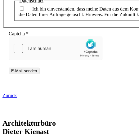
Datenschutz
Ich bin einverstanden, dass meine Daten aus dem Kon
die Daten Ihrer Anfrage gelöscht. Hinweis: Für die Zukunft 
Captcha
*
E-Mail senden
Zurück
Architekturbüro
Dieter Kienast