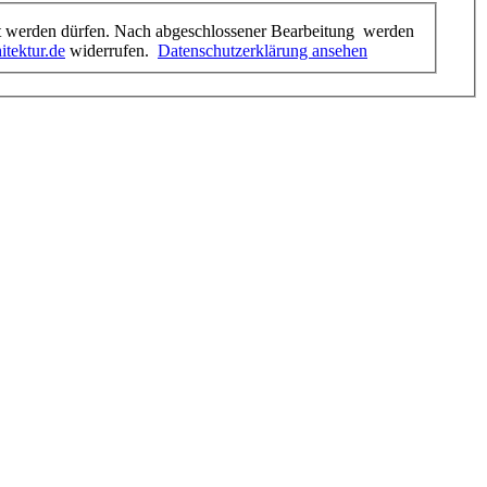
et werden dürfen. Nach abgeschlossener Bearbeitung werden
itektur.de
widerrufen.
Datenschutzerklärung ansehen