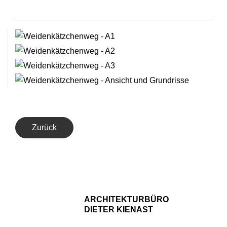
Zurück
ARCHITEKTURBÜRO
DIETER KIENAST